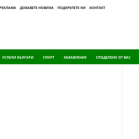
 РЕКЛАМА
ДОБАВЕТЕ НОВИНА
ПОДКРЕПЕТЕ НИ
КОНТАКТ
УСПЕЛИ БЪЛГАРИ
СПОРТ
ЗАБАВЛЕНИЕ
СПОДЕЛЕНО ОТ ВАС