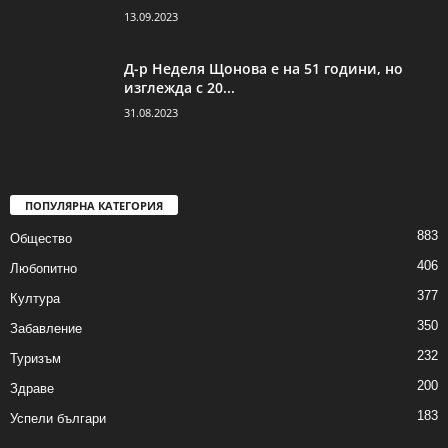
13.09.2023
Д-р Неделя Щонова е на 51 години, но
изглежда с 20...
31.08.2023
ПОПУЛЯРНА КАТЕГОРИЯ
883
Общество
406
Любопитно
377
Култура
350
Забавление
232
Туризъм
200
Здраве
183
Успели българи