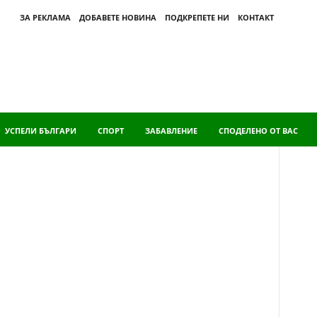
ЗА РЕКЛАМА
ДОБАВЕТЕ НОВИНА
ПОДКРЕПЕТЕ НИ
КОНТАКТ
УСПЕЛИ БЪЛГАРИ
СПОРТ
ЗАБАВЛЕНИЕ
СПОДЕЛЕНО ОТ ВАС