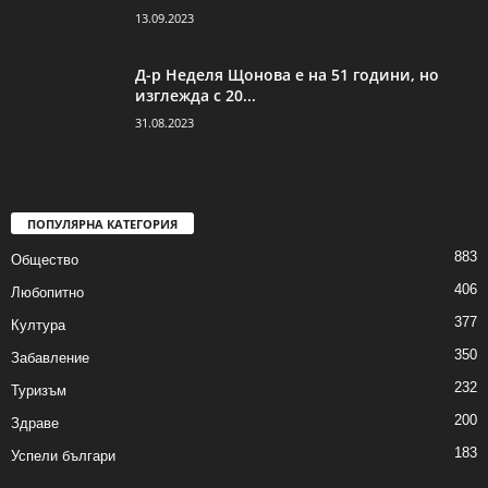
13.09.2023
Д-р Неделя Щонова е на 51 години, но
изглежда с 20...
31.08.2023
ПОПУЛЯРНА КАТЕГОРИЯ
883
Общество
406
Любопитно
377
Култура
350
Забавление
232
Туризъм
200
Здраве
183
Успели българи