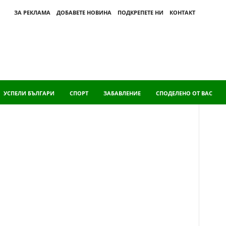
ЗА РЕКЛАМА
ДОБАВЕТЕ НОВИНА
ПОДКРЕПЕТЕ НИ
КОНТАКТ
УСПЕЛИ БЪЛГАРИ
СПОРТ
ЗАБАВЛЕНИЕ
СПОДЕЛЕНО ОТ ВАС