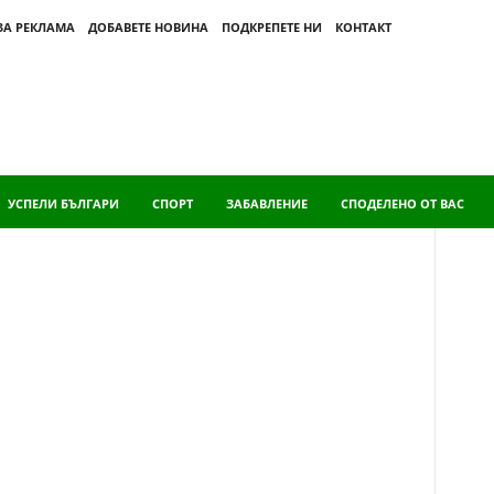
ЗА РЕКЛАМА
ДОБАВЕТЕ НОВИНА
ПОДКРЕПЕТЕ НИ
КОНТАКТ
УСПЕЛИ БЪЛГАРИ
СПОРТ
ЗАБАВЛЕНИЕ
СПОДЕЛЕНО ОТ ВАС