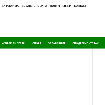
ЗА РЕКЛАМА
ДОБАВЕТЕ НОВИНА
ПОДКРЕПЕТЕ НИ
КОНТАКТ
УСПЕЛИ БЪЛГАРИ
СПОРТ
ЗАБАВЛЕНИЕ
СПОДЕЛЕНО ОТ ВАС