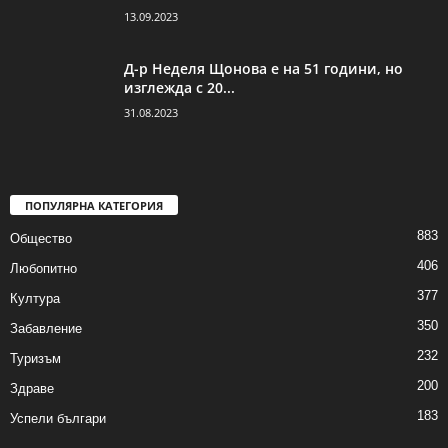
13.09.2023
Д-р Неделя Щонова е на 51 години, но
изглежда с 20...
31.08.2023
ПОПУЛЯРНА КАТЕГОРИЯ
883
Общество
406
Любопитно
377
Култура
350
Забавление
232
Туризъм
200
Здраве
183
Успели българи