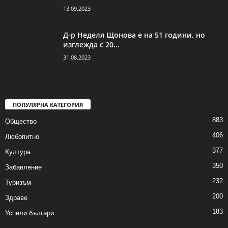
13.09.2023
Д-р Неделя Щонова е на 51 години, но
изглежда с 20...
31.08.2023
ПОПУЛЯРНА КАТЕГОРИЯ
883
Общество
406
Любопитно
377
Култура
350
Забавление
232
Туризъм
200
Здраве
183
Успели българи