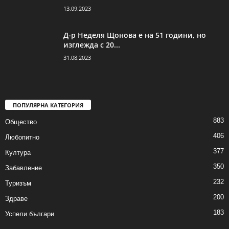
13.09.2023
Д-р Неделя Щонова е на 51 години, но
изглежда с 20...
31.08.2023
ПОПУЛЯРНА КАТЕГОРИЯ
883
Общество
406
Любопитно
377
Култура
350
Забавление
232
Туризъм
200
Здраве
183
Успели българи