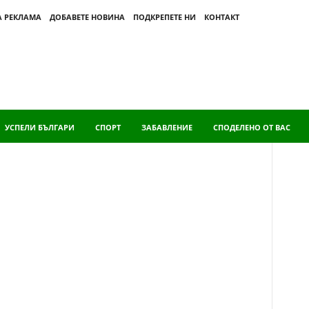
А РЕКЛАМА
ДОБАВЕТЕ НОВИНА
ПОДКРЕПЕТЕ НИ
КОНТАКТ
УСПЕЛИ БЪЛГАРИ
СПОРТ
ЗАБАВЛЕНИЕ
СПОДЕЛЕНО ОТ ВАС