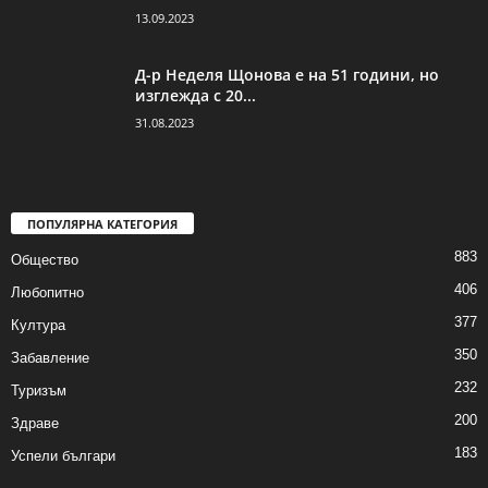
13.09.2023
Д-р Неделя Щонова е на 51 години, но
изглежда с 20...
31.08.2023
ПОПУЛЯРНА КАТЕГОРИЯ
883
Общество
406
Любопитно
377
Култура
350
Забавление
232
Туризъм
200
Здраве
183
Успели българи