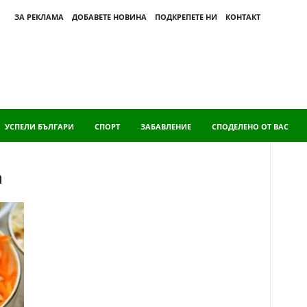
ЗА РЕКЛАМА
ДОБАВЕТЕ НОВИНА
ПОДКРЕПЕТЕ НИ
КОНТАКТ
УСПЕЛИ БЪЛГАРИ
СПОРТ
ЗАБАВЛЕНИЕ
СПОДЕЛЕНО ОТ ВАС
а