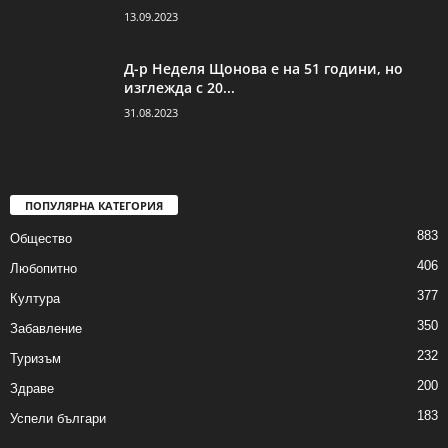
13.09.2023
Д-р Неделя Щонова е на 51 години, но
изглежда с 20...
31.08.2023
ПОПУЛЯРНА КАТЕГОРИЯ
883
Общество
406
Любопитно
377
Култура
350
Забавление
232
Туризъм
200
Здраве
183
Успели българи