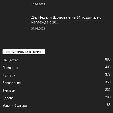
13.09.2023
Д-р Неделя Щонова е на 51 години, но
изглежда с 20...
31.08.2023
ПОПУЛЯРНА КАТЕГОРИЯ
883
Общество
406
Любопитно
377
Култура
350
Забавление
232
Туризъм
200
Здраве
183
Успели българи