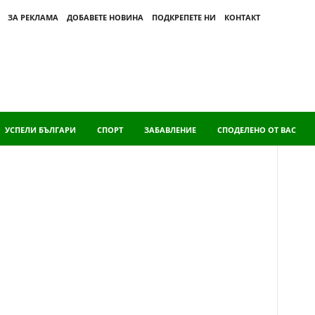
ЗА РЕКЛАМА
ДОБАВЕТЕ НОВИНА
ПОДКРЕПЕТЕ НИ
КОНТАКТ
УСПЕЛИ БЪЛГАРИ
СПОРТ
ЗАБАВЛЕНИЕ
СПОДЕЛЕНО ОТ ВАС