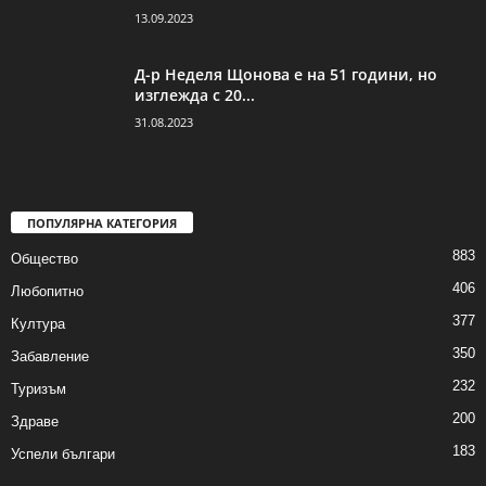
13.09.2023
Д-р Неделя Щонова е на 51 години, но
изглежда с 20...
31.08.2023
ПОПУЛЯРНА КАТЕГОРИЯ
883
Общество
406
Любопитно
377
Култура
350
Забавление
232
Туризъм
200
Здраве
183
Успели българи