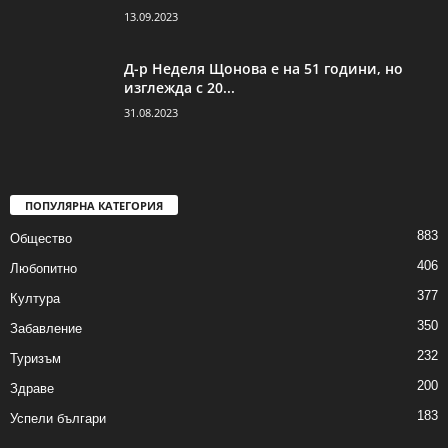
13.09.2023
Д-р Неделя Щонова е на 51 години, но
изглежда с 20...
31.08.2023
ПОПУЛЯРНА КАТЕГОРИЯ
883
Общество
406
Любопитно
377
Култура
350
Забавление
232
Туризъм
200
Здраве
183
Успели българи