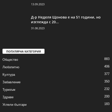
13.09.2023
Д-р Неделя Щонова е на 51 години, но
изглежда с 20...
31.08.2023
ПОПУЛЯРНА КАТЕГОРИЯ
883
Общество
406
Любопитно
377
Култура
350
Забавление
232
Туризъм
200
Здраве
183
Успели българи