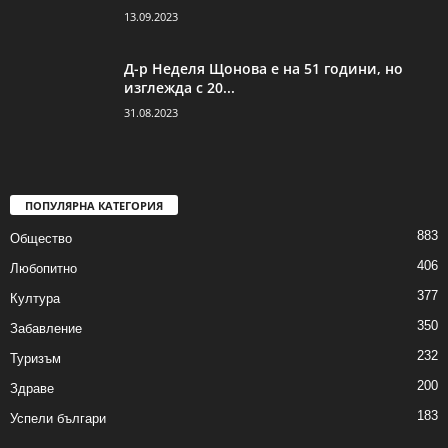
13.09.2023
Д-р Неделя Щонова е на 51 години, но
изглежда с 20...
31.08.2023
ПОПУЛЯРНА КАТЕГОРИЯ
883
Общество
406
Любопитно
377
Култура
350
Забавление
232
Туризъм
200
Здраве
183
Успели българи