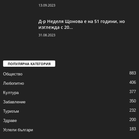
13.09.2023
Д-р Неделя Щонова е на 51 години, но
изглежда с 20...
31.08.2023
ПОПУЛЯРНА КАТЕГОРИЯ
883
Общество
406
Любопитно
377
Култура
350
Забавление
232
Туризъм
200
Здраве
183
Успели българи