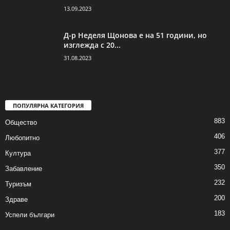
13.09.2023
Д-р Неделя Щонова е на 51 години, но
изглежда с 20...
31.08.2023
ПОПУЛЯРНА КАТЕГОРИЯ
883
Общество
406
Любопитно
377
Култура
350
Забавление
232
Туризъм
200
Здраве
183
Успели българи