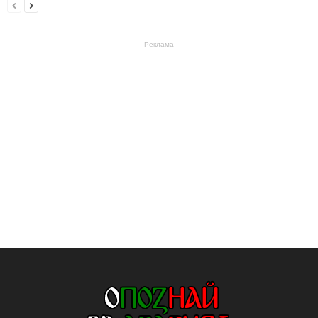
- Реклама -