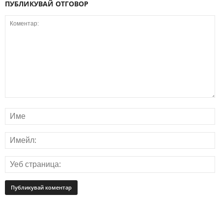
ПУБЛИКУВАЙ ОТГОВОР