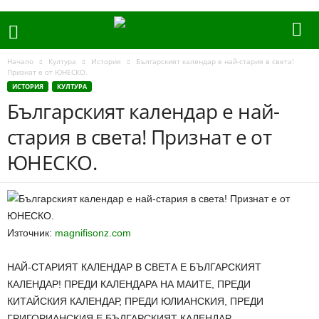
Начало
Култура
История
Българският календар е най-стария в света!
Признат е от ЮНЕСКО.
ИСТОРИЯ
КУЛТУРА
Българският календар е най-
стария в света! Признат е от
ЮНЕСКО.
Източник:
magnifisonz.com
НАЙ-СТАРИЯТ КАЛЕНДАР В СВЕТА Е БЪЛГАРСКИЯТ
КАЛЕНДАР! ПРЕДИ КАЛЕНДАРА НА МАИТЕ, ПРЕДИ
КИТАЙСКИЯ КАЛЕНДАР, ПРЕДИ ЮЛИАНСКИЯ, ПРЕДИ
ГРИГОРИАНСКИЯ Е БЪЛГАРСКИЯТ КАЛЕНДАР.