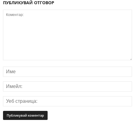
ПУБЛИКУВАЙ ОТГОВОР