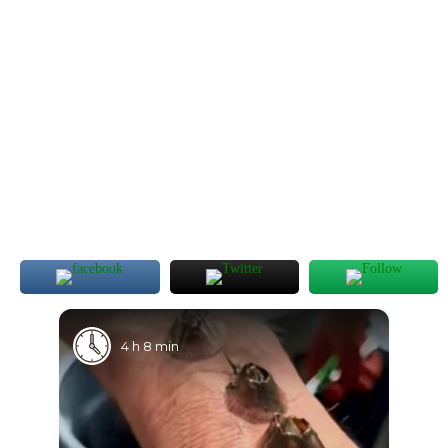
4 h 8 min