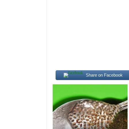
Share on Facebook