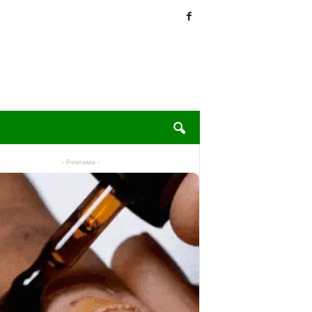
- Реклама -