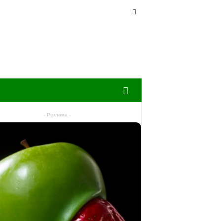
- Реклама -