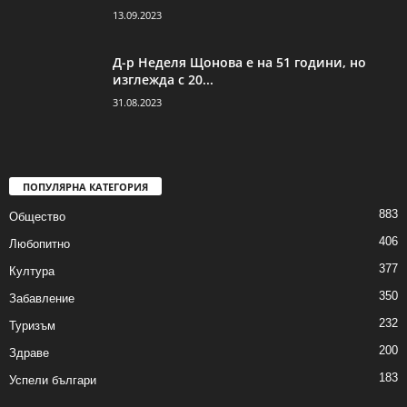
13.09.2023
Д-р Неделя Щонова е на 51 години, но
изглежда с 20...
31.08.2023
ПОПУЛЯРНА КАТЕГОРИЯ
883
Общество
406
Любопитно
377
Култура
350
Забавление
232
Туризъм
200
Здраве
183
Успели българи