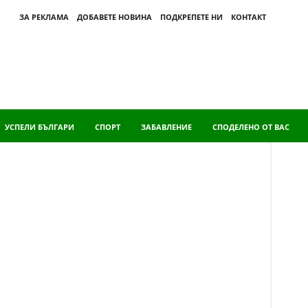
ЗА РЕКЛАМА
ДОБАВЕТЕ НОВИНА
ПОДКРЕПЕТЕ НИ
КОНТАКТ
УСПЕЛИ БЪЛГАРИ
СПОРТ
ЗАБАВЛЕНИЕ
СПОДЕЛЕНО ОТ ВАС