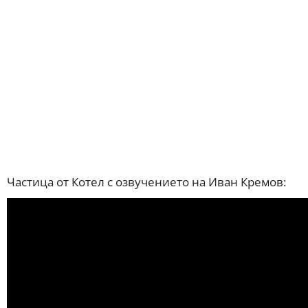
Частица от Котел с озвучението на Иван Кремов: