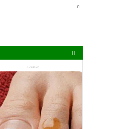
- Реклама -