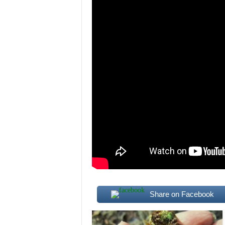
Share on Facebook