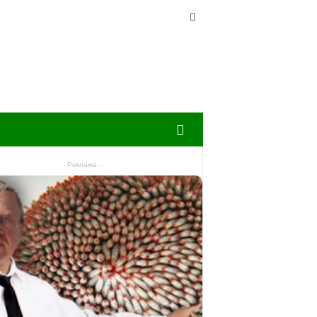
- Реклама -