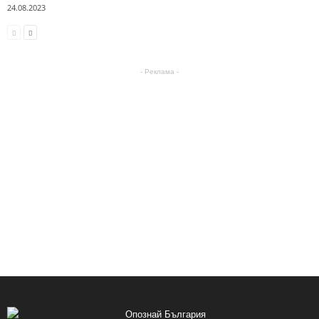
24.08.2023
- Реклама -