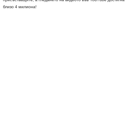
близо 4 милиона!