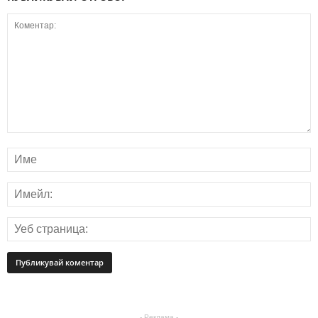
- Реклама -