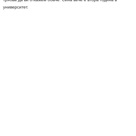
университет.