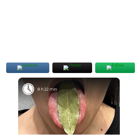
8 h 22 min