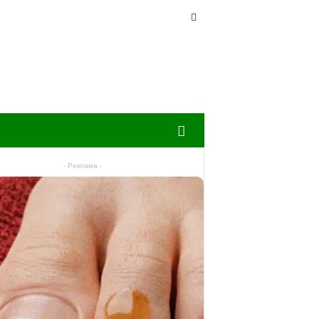
- Реклама -