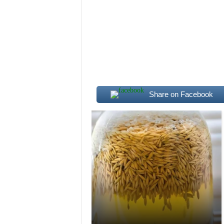
Share on Facebook