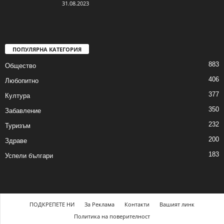
31.08.2023
ПОПУЛЯРНА КАТЕГОРИЯ
883
Общество
406
Любопитно
377
Култура
350
Забавление
232
Туризъм
200
Здраве
183
Успели българи
ПОДКРЕПЕТЕ НИ
За Реклама
Контакти
Вашият линк
Политика на поверителност