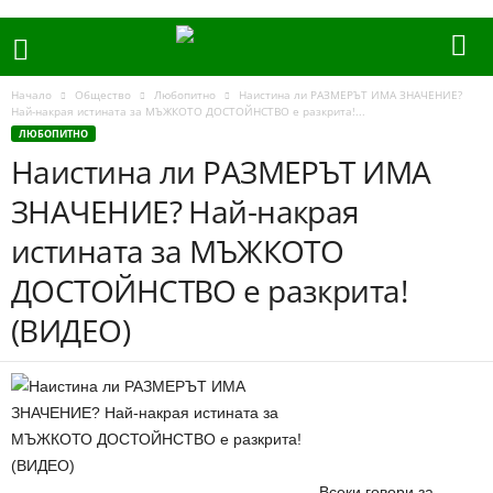
Начало
Общество
Любопитно
Наистина ли РАЗМЕРЪТ ИМА ЗНАЧЕНИЕ?
Най-накрая истината за МЪЖКОТО ДОСТОЙНСТВО е разкрита!...
ЛЮБОПИТНО
Наистина ли РАЗМЕРЪТ ИМА
ЗНАЧЕНИЕ? Най-накрая
истината за МЪЖКОТО
ДОСТОЙНСТВО е разкрита!
(ВИДЕО)
Всеки говори за