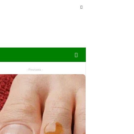
- Реклама -