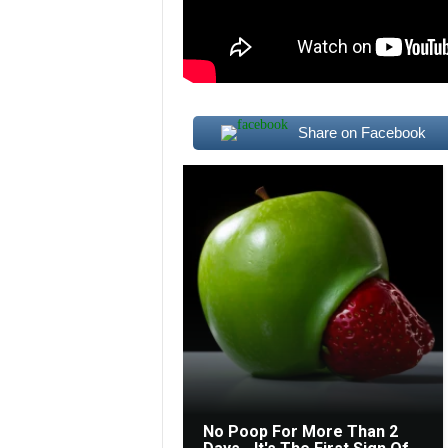
Share on Facebook
No Poop For More Than 2