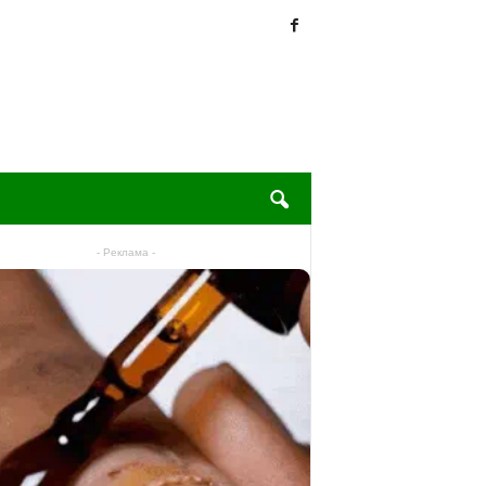
- Реклама -