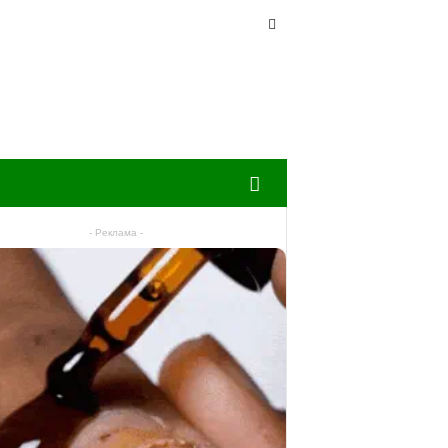
- Реклама -