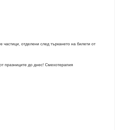
 частици, отделени след търкането на билети от