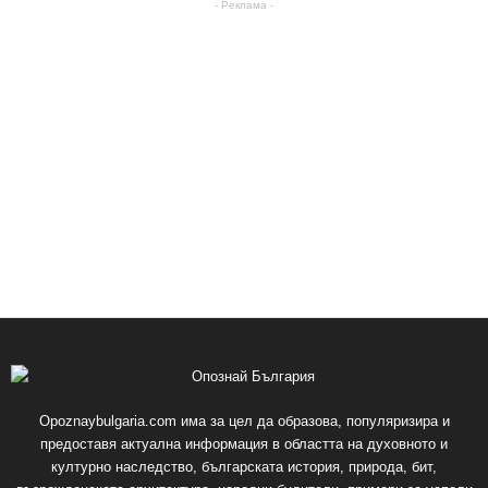
- Реклама -
Opoznaybulgaria.com има за цел да образова, популяризира и
предоставя актуална информация в областта на духовното и
културно наследство, българската история, природа, бит,