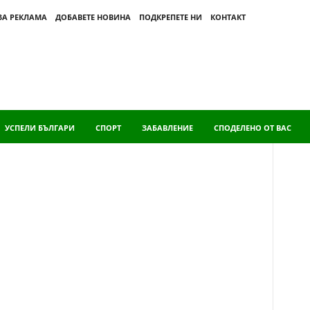
ЗА РЕКЛАМА
ДОБАВЕТЕ НОВИНА
ПОДКРЕПЕТЕ НИ
КОНТАКТ
УСПЕЛИ БЪЛГАРИ
СПОРТ
ЗАБАВЛЕНИЕ
СПОДЕЛЕНО ОТ ВАС